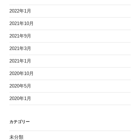
2022年1月
2021年10月
2021年9月
2021年3月
2021年1月
2020年10月
2020年5月
2020年1月
カテゴリー
未分類